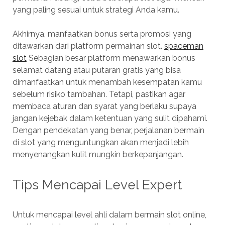
yang paling sesuai untuk strategi Anda kamu.
Akhirnya, manfaatkan bonus serta promosi yang
ditawarkan dari platform permainan slot.
spaceman
slot
Sebagian besar platform menawarkan bonus
selamat datang atau putaran gratis yang bisa
dimanfaatkan untuk menambah kesempatan kamu
sebelum risiko tambahan. Tetapi, pastikan agar
membaca aturan dan syarat yang berlaku supaya
jangan kejebak dalam ketentuan yang sulit dipahami.
Dengan pendekatan yang benar, perjalanan bermain
di slot yang menguntungkan akan menjadi lebih
menyenangkan kulit mungkin berkepanjangan.
Tips Mencapai Level Expert
Untuk mencapai level ahli dalam bermain slot online,