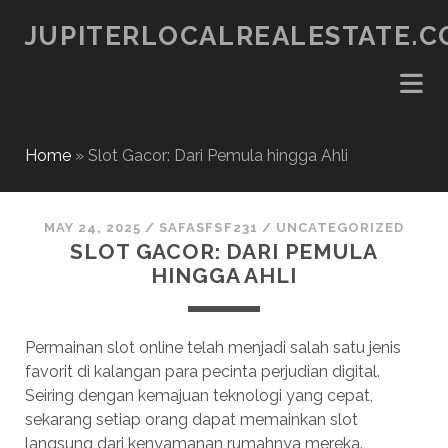
JUPITERLOCALREALESTATE.
Home
»
Slot Gacor: Dari Pemula hingga Ahli
MAY 24, 2025
/
SAFASFSF231
/
UNCATEGORIZED
SLOT GACOR: DARI PEMULA
HINGGA AHLI
Permainan slot online telah menjadi salah satu jenis
favorit di kalangan para pecinta perjudian digital.
Seiring dengan kemajuan teknologi yang cepat,
sekarang setiap orang dapat memainkan slot
langsung dari kenyamanan rumahnya mereka.