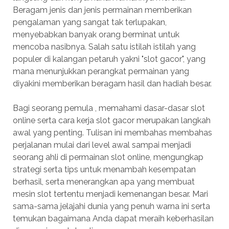
Beragam jenis dan jenis permainan memberikan
pengalaman yang sangat tak terlupakan,
menyebabkan banyak orang berminat untuk
mencoba nasibnya. Salah satu istilah istilah yang
populer di kalangan petaruh yakni "slot gacor", yang
mana menunjukkan perangkat permainan yang
diyakini memberikan beragam hasil dan hadiah besar.
Bagi seorang pemula , memahami dasar-dasar slot
online serta cara kerja slot gacor merupakan langkah
awal yang penting. Tulisan ini membahas membahas
perjalanan mulai dari level awal sampai menjadi
seorang ahli di permainan slot online, mengungkap
strategi serta tips untuk menambah kesempatan
berhasil, serta menerangkan apa yang membuat
mesin slot tertentu menjadi kemenangan besar. Mari
sama-sama jelajahi dunia yang penuh warna ini serta
temukan bagaimana Anda dapat meraih keberhasilan