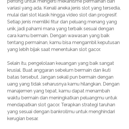
penting untuk mengerti mekanisme permainan dan
variasi yang ada. Kenali aneka jenis slot yang tersedia,
mulai dari slot klasik hingga video slot dan progresif.
Setiap jenis memiliki fitur dan peluang menang yang
unik, jadi pahami mana yang terbaik sesuai dengan
cara kamu bermain. Dengan wawasan yang baik
tentang permainan, kamu bisa mengambil keputusan
yang lebih bijak saat menentukan slot gacor.
Selain itu, pengelolaan keuangan yang baik sangat
krusial. Buat anggaran sebelum bermain dan ikuti
batas tersebut. Jangan sekali pun bermain dengan
uang yang tidak seharusnya kamu hilangkan. Dengan
manajemen yang tepat, kamu dapat menambah
waktu bermain dan meningkatkan peluangmu untuk
mendapatkan slot gacor. Terapkan strategi taruhan
yang sesuai dengan bankrollmu untuk menghindari
kerugian besar.