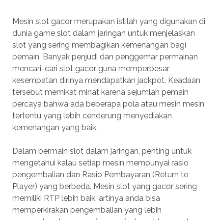
Mesin slot gacor merupakan istilah yang digunakan di
dunia game slot dalam jaringan untuk menjelaskan
slot yang sering membagikan kemenangan bagi
pemain. Banyak penjudi dan penggemar permainan
mencari-cari slot gacor guna memperbesar
kesempatan dirinya mendapatkan jackpot. Keadaan
tersebut memikat minat karena sejumlah pemain
percaya bahwa ada beberapa pola atau mesin mesin
tertentu yang lebih cenderung menyediakan
kemenangan yang baik.
Dalam bermain slot dalam jaringan, penting untuk
mengetahui kalau setiap mesin mempunyai rasio
pengembalian dan Rasio Pembayaran (Return to
Player) yang berbeda. Mesin slot yang gacor sering
memiliki RTP lebih baik, artinya anda bisa
memperkirakan pengembalian yang lebih